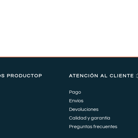
OS PRODUCTOP
ATENCIÓN AL CLIENTE :
Pago
Envíos
Devoluciones
Calidad y garantía
Preguntas frecuentes