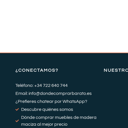
¿CONECTAMOS?
NUESTR
Teléfono: +34 722 640 744
Email: info@dondecomprarbarato.es
¿Prefieres chatear por WhatsApp?
Descubre quiénes somos
Dónde comprar muebles de madera
maciza al mejor precio