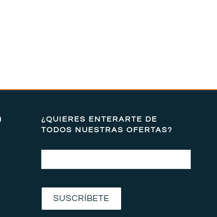
)
¿QUIERES ENTERARTE DE
TODOS NUESTRAS OFERTAS?
Email
SUSCRÍBETE