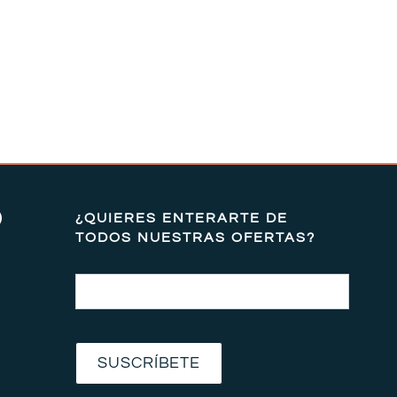
)
¿QUIERES ENTERARTE DE
TODOS NUESTRAS OFERTAS?
Email
SUSCRÍBETE