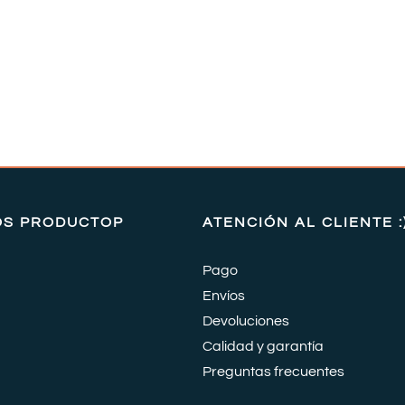
OS PRODUCTOP
ATENCIÓN AL CLIENTE :
Pago
Envíos
Devoluciones
Calidad y garantía
Preguntas frecuentes