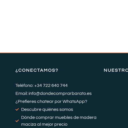
¿CONECTAMOS?
NUESTR
Teléfono: +34 722 640 744
Email: info@dondecomprarbarato.es
¿Prefieres chatear por WhatsApp?
Descubre quiénes somos
Dónde comprar muebles de madera
maciza al mejor precio