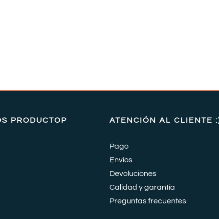
OS PRODUCTOP
ATENCIÓN AL CLIENTE :
Pago
Envíos
Devoluciones
Calidad y garantía
Preguntas frecuentes