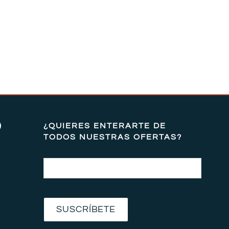
)
¿QUIERES ENTERARTE DE
TODOS NUESTRAS OFERTAS?
Email
SUSCRÍBETE