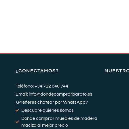
¿CONECTAMOS?
NUESTR
Teléfono: +34 722 640 744
Email: info@dondecomprarbarato.es
¿Prefieres chatear por WhatsApp?
Descubre quiénes somos
Dónde comprar muebles de madera
maciza al mejor precio