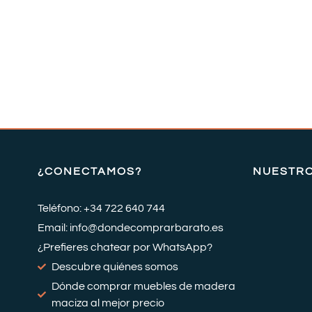
¿CONECTAMOS?
NUESTR
Teléfono: +34 722 640 744
Email: info@dondecomprarbarato.es
¿Prefieres chatear por WhatsApp?
Descubre quiénes somos
Dónde comprar muebles de madera
maciza al mejor precio