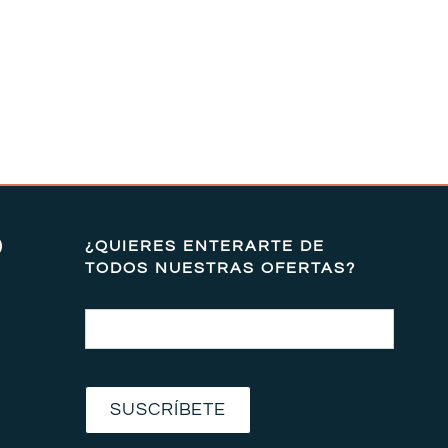
)
¿QUIERES ENTERARTE DE
TODOS NUESTRAS OFERTAS?
Email
SUSCRÍBETE