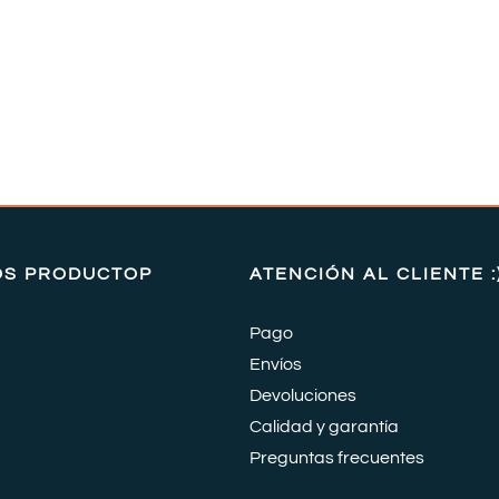
OS PRODUCTOP
ATENCIÓN AL CLIENTE :
Pago
Envíos
Devoluciones
Calidad y garantía
Preguntas frecuentes