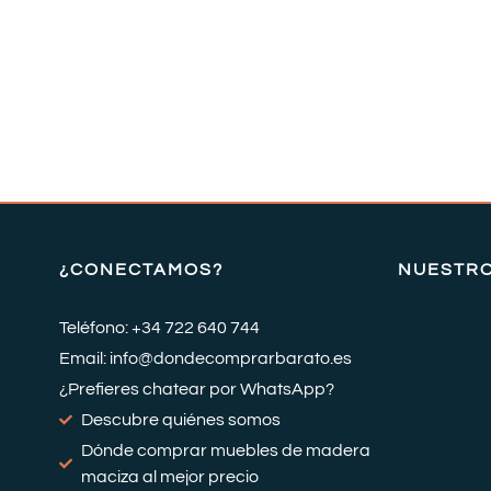
¿CONECTAMOS?
NUESTR
Teléfono: +34 722 640 744
Email: info@dondecomprarbarato.es
¿Prefieres chatear por WhatsApp?
Descubre quiénes somos
Dónde comprar muebles de madera
maciza al mejor precio