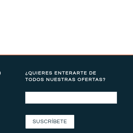
)
¿QUIERES ENTERARTE DE
TODOS NUESTRAS OFERTAS?
Email
SUSCRÍBETE