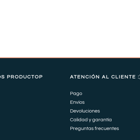
OS PRODUCTOP
ATENCIÓN AL CLIENTE :
Pago
Envíos
Devoluciones
Calidad y garantía
Preguntas frecuentes