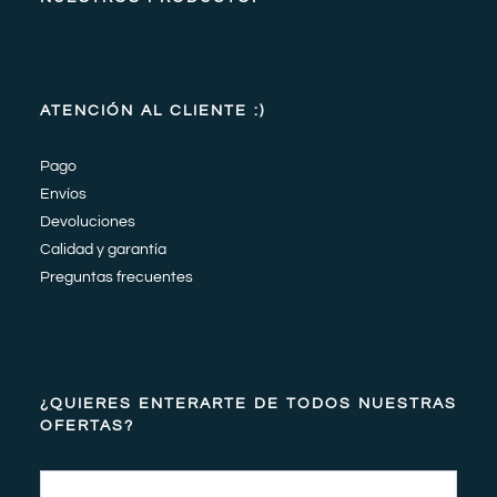
ATENCIÓN AL CLIENTE :)
Pago
Envíos
Devoluciones
Calidad y garantía
Preguntas frecuentes
¿QUIERES ENTERARTE DE TODOS NUESTRAS
OFERTAS?
Email