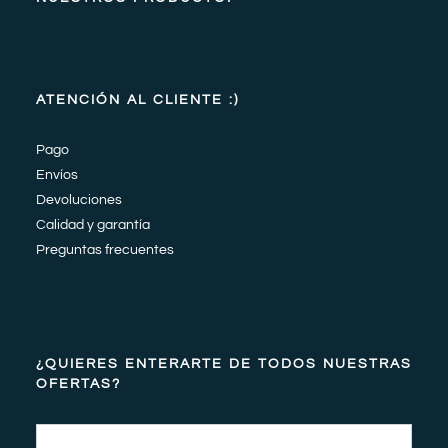
ATENCIÓN AL CLIENTE :)
Pago
Envíos
Devoluciones
Calidad y garantía
Preguntas frecuentes
¿QUIERES ENTERARTE DE TODOS NUESTRAS
OFERTAS?
Email