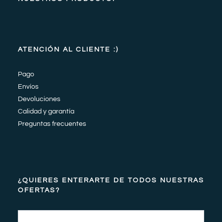
ATENCIÓN AL CLIENTE :)
Pago
Envíos
Devoluciones
Calidad y garantía
Preguntas frecuentes
¿QUIERES ENTERARTE DE TODOS NUESTRAS
OFERTAS?
Email