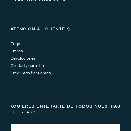
ATENCIÓN AL CLIENTE :)
Pago
Envíos
Devoluciones
Calidad y garantía
Preguntas frecuentes
¿QUIERES ENTERARTE DE TODOS NUESTRAS
OFERTAS?
Email