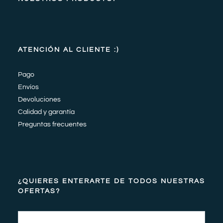
ATENCIÓN AL CLIENTE :)
Pago
Envíos
Devoluciones
Calidad y garantía
Preguntas frecuentes
¿QUIERES ENTERARTE DE TODOS NUESTRAS
OFERTAS?
Email