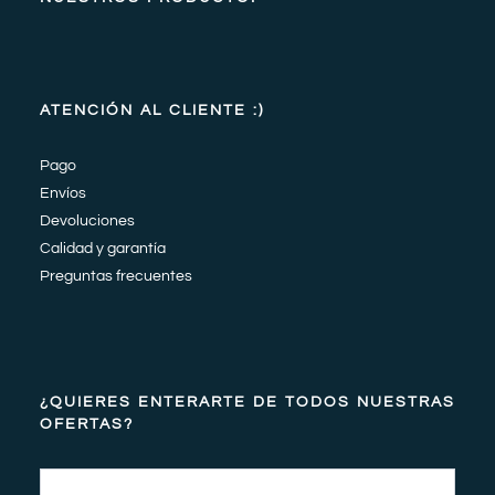
ATENCIÓN AL CLIENTE :)
Pago
Envíos
Devoluciones
Calidad y garantía
Preguntas frecuentes
¿QUIERES ENTERARTE DE TODOS NUESTRAS
OFERTAS?
Email