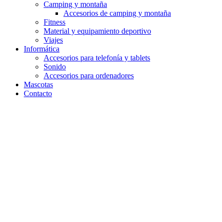
Camping y montaña
Accesorios de camping y montaña
Fitness
Material y equipamiento deportivo
Viajes
Informática
Accesorios para telefonía y tablets
Sonido
Accesorios para ordenadores
Mascotas
Contacto