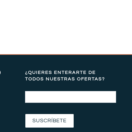
)
¿QUIERES ENTERARTE DE
TODOS NUESTRAS OFERTAS?
Email
SUSCRÍBETE