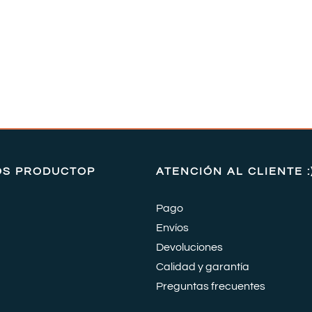
OS PRODUCTOP
ATENCIÓN AL CLIENTE :
Pago
Envíos
Devoluciones
Calidad y garantía
Preguntas frecuentes