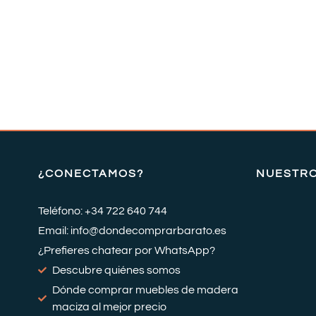
¿CONECTAMOS?
NUESTR
Teléfono: +34 722 640 744
Email: info@dondecomprarbarato.es
¿Prefieres chatear por WhatsApp?
Descubre quiénes somos
Dónde comprar muebles de madera
maciza al mejor precio