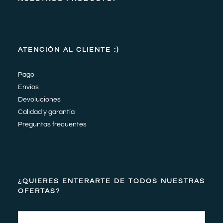
ATENCIÓN AL CLIENTE :)
Pago
Envíos
Devoluciones
Calidad y garantía
Preguntas frecuentes
¿QUIERES ENTERARTE DE TODOS NUESTRAS
OFERTAS?
Email