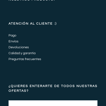
ATENCIÓN AL CLIENTE :)
Pago
Envíos
Devoluciones
Calidad y garantía
Preguntas frecuentes
¿QUIERES ENTERARTE DE TODOS NUESTRAS
OFERTAS?
Email