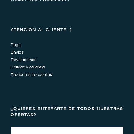
ATENCIÓN AL CLIENTE :)
Pago
Envíos
Devoluciones
Calidad y garantía
Preguntas frecuentes
¿QUIERES ENTERARTE DE TODOS NUESTRAS
OFERTAS?
Email