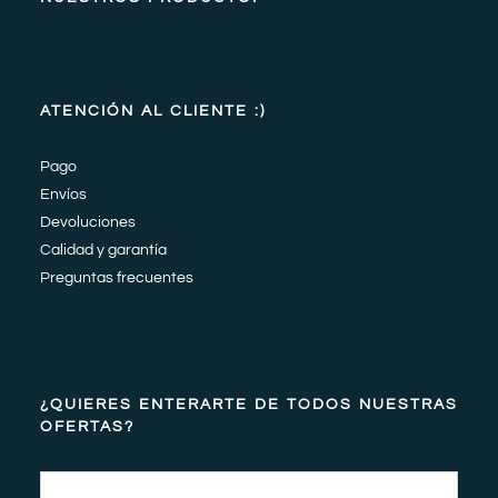
ATENCIÓN AL CLIENTE :)
Pago
Envíos
Devoluciones
Calidad y garantía
Preguntas frecuentes
¿QUIERES ENTERARTE DE TODOS NUESTRAS
OFERTAS?
Email