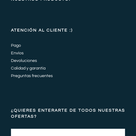
ATENCIÓN AL CLIENTE :)
Pago
Envíos
Devoluciones
Calidad y garantía
Preguntas frecuentes
¿QUIERES ENTERARTE DE TODOS NUESTRAS
OFERTAS?
Email