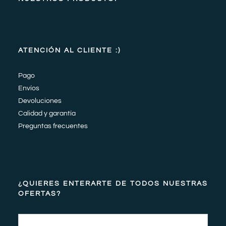
ATENCIÓN AL CLIENTE :)
Pago
Envíos
Devoluciones
Calidad y garantía
Preguntas frecuentes
¿QUIERES ENTERARTE DE TODOS NUESTRAS
OFERTAS?
Email