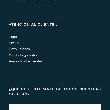
ATENCIÓN AL CLIENTE :)
Pago
Envíos
Devoluciones
Calidad y garantía
Preguntas frecuentes
¿QUIERES ENTERARTE DE TODOS NUESTRAS
OFERTAS?
Email