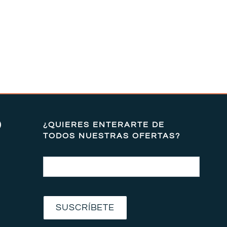
)
¿QUIERES ENTERARTE DE
TODOS NUESTRAS OFERTAS?
Email
SUSCRÍBETE