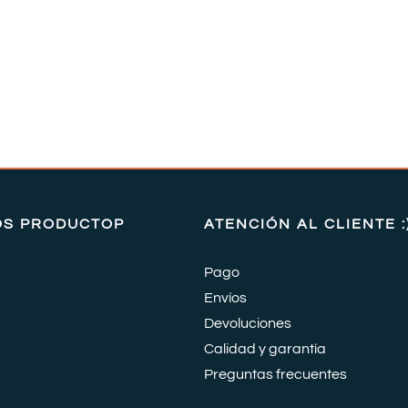
OS PRODUCTOP
ATENCIÓN AL CLIENTE :
Pago
Envíos
Devoluciones
Calidad y garantía
Preguntas frecuentes