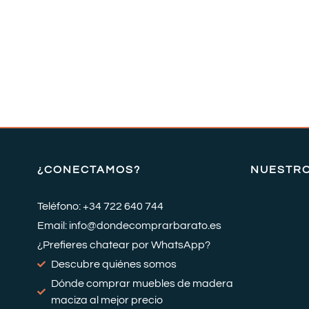
¿CONECTAMOS?
NUESTR
Teléfono: +34 722 640 744
Email: info@dondecomprarbarato.es
¿Prefieres chatear por WhatsApp?
Descubre quiénes somos
Dónde comprar muebles de madera
maciza al mejor precio