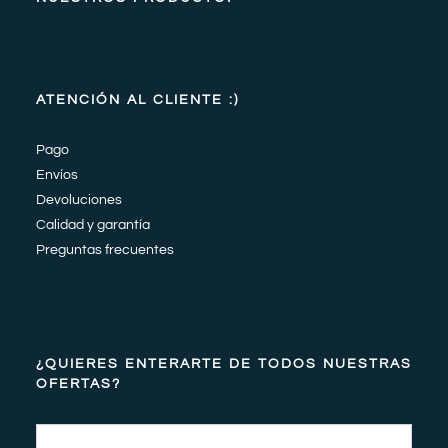
ATENCIÓN AL CLIENTE :)
Pago
Envíos
Devoluciones
Calidad y garantía
Preguntas frecuentes
¿QUIERES ENTERARTE DE TODOS NUESTRAS
OFERTAS?
Email