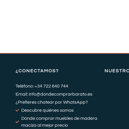
¿CONECTAMOS?
NUESTR
Teléfono: +34 722 640 744
Email: info@dondecomprarbarato.es
¿Prefieres chatear por WhatsApp?
Descubre quiénes somos
Dónde comprar muebles de madera
maciza al mejor precio