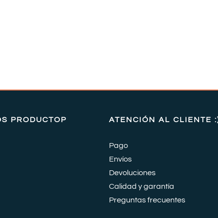
OS PRODUCTOP
ATENCIÓN AL CLIENTE :
Pago
Envíos
Devoluciones
Calidad y garantía
Preguntas frecuentes