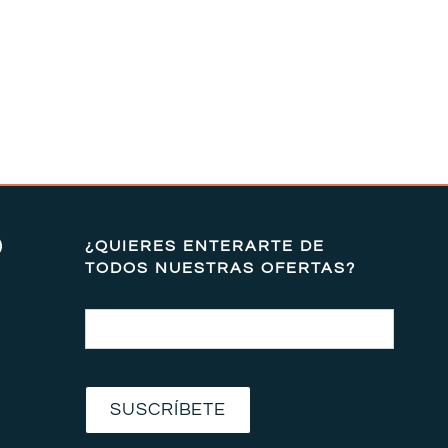
)
¿QUIERES ENTERARTE DE
TODOS NUESTRAS OFERTAS?
Email
SUSCRÍBETE