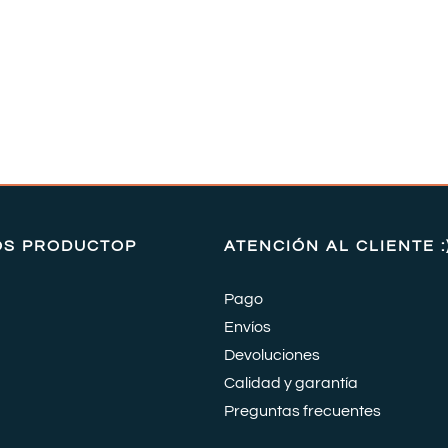
OS PRODUCTOP
ATENCIÓN AL CLIENTE :
Pago
Envíos
Devoluciones
Calidad y garantía
Preguntas frecuentes