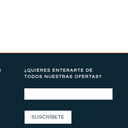
)
¿QUIERES ENTERARTE DE
TODOS NUESTRAS OFERTAS?
Email
SUSCRÍBETE