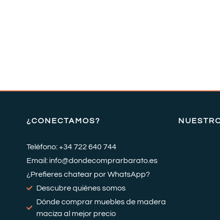
¿CONECTAMOS?
NUESTR
Teléfono: +34 722 640 744
Email: info@dondecomprarbarato.es
¿Prefieres chatear por WhatsApp?
Descubre quiénes somos
Dónde comprar muebles de madera
maciza al mejor precio