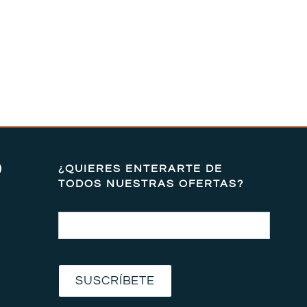
)
¿QUIERES ENTERARTE DE
TODOS NUESTRAS OFERTAS?
Email
SUSCRÍBETE