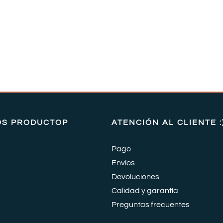
OS PRODUCTOP
ATENCIÓN AL CLIENTE :
Pago
Envíos
Devoluciones
Calidad y garantía
Preguntas frecuentes