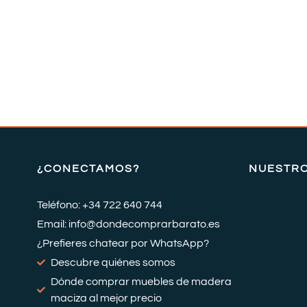
¿CONECTAMOS?
NUESTR
Teléfono: +34 722 640 744
Email: info@dondecomprarbarato.es
¿Prefieres chatear por WhatsApp?
Descubre quiénes somos
Dónde comprar muebles de madera
maciza al mejor precio