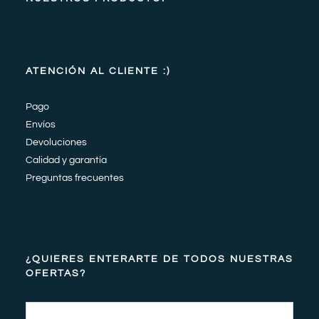
ATENCIÓN AL CLIENTE :)
Pago
Envíos
Devoluciones
Calidad y garantía
Preguntas frecuentes
¿QUIERES ENTERARTE DE TODOS NUESTRAS
OFERTAS?
Email