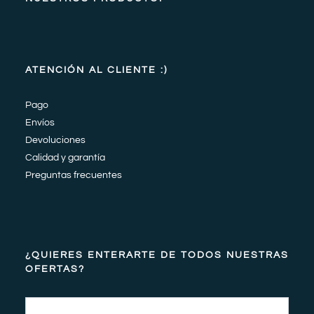
ATENCIÓN AL CLIENTE :)
Pago
Envíos
Devoluciones
Calidad y garantía
Preguntas frecuentes
¿QUIERES ENTERARTE DE TODOS NUESTRAS
OFERTAS?
Email