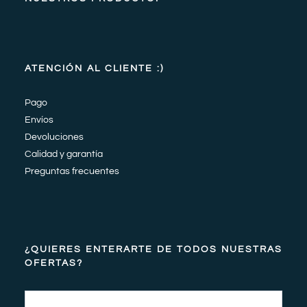
ATENCIÓN AL CLIENTE :)
Pago
Envíos
Devoluciones
Calidad y garantía
Preguntas frecuentes
¿QUIERES ENTERARTE DE TODOS NUESTRAS
OFERTAS?
Email