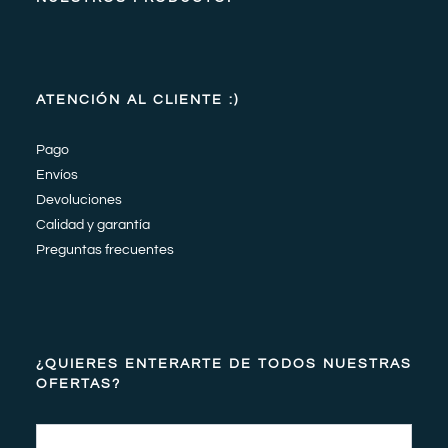
ATENCIÓN AL CLIENTE :)
Pago
Envíos
Devoluciones
Calidad y garantía
Preguntas frecuentes
¿QUIERES ENTERARTE DE TODOS NUESTRAS
OFERTAS?
Email