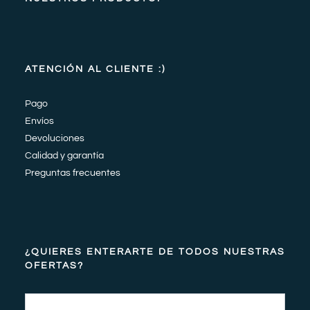
ATENCIÓN AL CLIENTE :)
Pago
Envíos
Devoluciones
Calidad y garantía
Preguntas frecuentes
¿QUIERES ENTERARTE DE TODOS NUESTRAS
OFERTAS?
Email