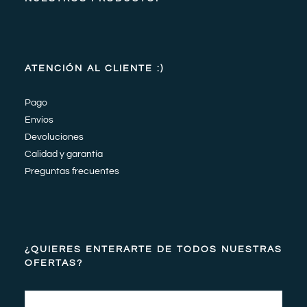
ATENCIÓN AL CLIENTE :)
Pago
Envíos
Devoluciones
Calidad y garantía
Preguntas frecuentes
¿QUIERES ENTERARTE DE TODOS NUESTRAS
OFERTAS?
Email