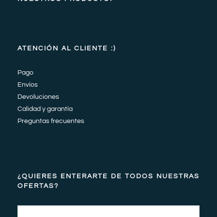
ATENCIÓN AL CLIENTE :)
Pago
Envíos
Devoluciones
Calidad y garantía
Preguntas frecuentes
¿QUIERES ENTERARTE DE TODOS NUESTRAS
OFERTAS?
Email