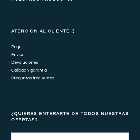
ATENCIÓN AL CLIENTE :)
Pago
Envíos
Devoluciones
Calidad y garantía
Preguntas frecuentes
¿QUIERES ENTERARTE DE TODOS NUESTRAS
OFERTAS?
Email