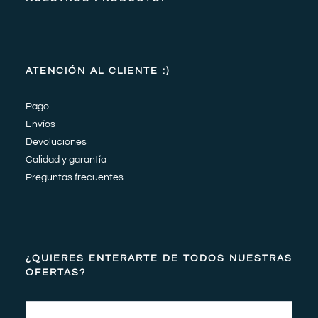
ATENCIÓN AL CLIENTE :)
Pago
Envíos
Devoluciones
Calidad y garantía
Preguntas frecuentes
¿QUIERES ENTERARTE DE TODOS NUESTRAS
OFERTAS?
Email