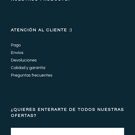
ATENCIÓN AL CLIENTE :)
Pago
Envíos
Devoluciones
Calidad y garantía
Preguntas frecuentes
¿QUIERES ENTERARTE DE TODOS NUESTRAS
OFERTAS?
Email