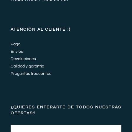
ATENCIÓN AL CLIENTE :)
Pago
Envíos
Devoluciones
Calidad y garantía
Preguntas frecuentes
¿QUIERES ENTERARTE DE TODOS NUESTRAS
OFERTAS?
Email