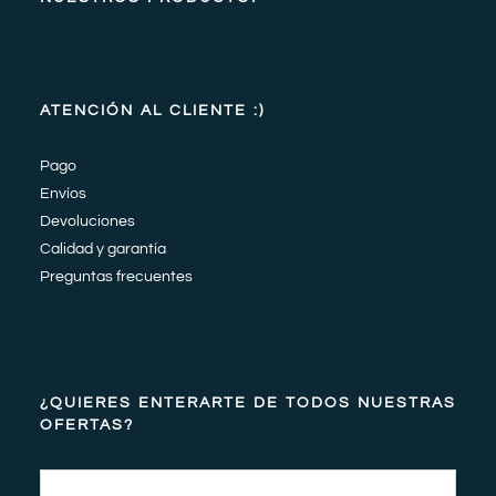
ATENCIÓN AL CLIENTE :)
Pago
Envíos
Devoluciones
Calidad y garantía
Preguntas frecuentes
¿QUIERES ENTERARTE DE TODOS NUESTRAS
OFERTAS?
Email