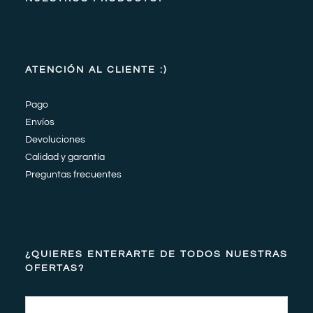
ATENCIÓN AL CLIENTE :)
Pago
Envíos
Devoluciones
Calidad y garantía
Preguntas frecuentes
¿QUIERES ENTERARTE DE TODOS NUESTRAS
OFERTAS?
Email