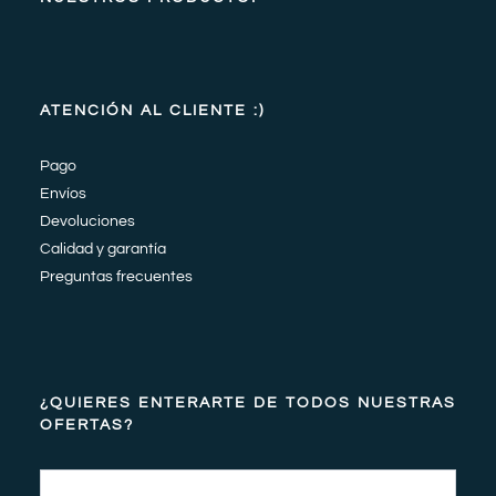
ATENCIÓN AL CLIENTE :)
Pago
Envíos
Devoluciones
Calidad y garantía
Preguntas frecuentes
¿QUIERES ENTERARTE DE TODOS NUESTRAS
OFERTAS?
Email