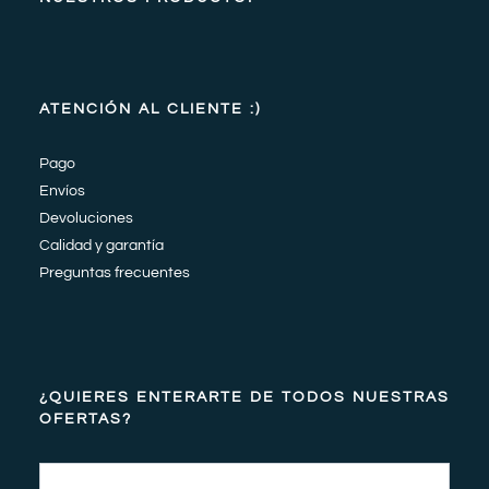
ATENCIÓN AL CLIENTE :)
Pago
Envíos
Devoluciones
Calidad y garantía
Preguntas frecuentes
¿QUIERES ENTERARTE DE TODOS NUESTRAS
OFERTAS?
Email