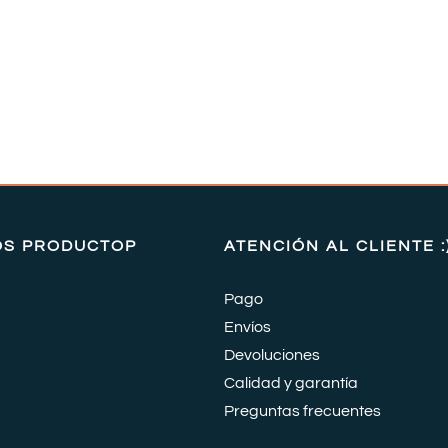
OS PRODUCTOP
ATENCIÓN AL CLIENTE :
Pago
Envíos
Devoluciones
Calidad y garantía
Preguntas frecuentes