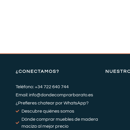
¿CONECTAMOS?
NUESTR
Teléfono: +34 722 640 744
Email: info@dondecomprarbarato.es
¿Prefieres chatear por WhatsApp?
Descubre quiénes somos
Dónde comprar muebles de madera
maciza al mejor precio