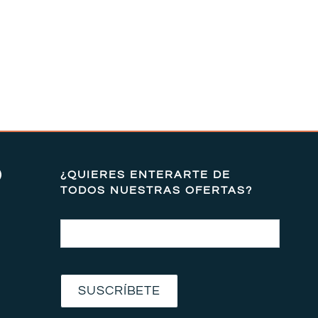
)
¿QUIERES ENTERARTE DE
TODOS NUESTRAS OFERTAS?
Email
SUSCRÍBETE