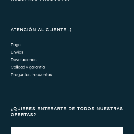
ATENCIÓN AL CLIENTE :)
Pago
Envíos
Devoluciones
Calidad y garantía
Preguntas frecuentes
¿QUIERES ENTERARTE DE TODOS NUESTRAS
OFERTAS?
Email