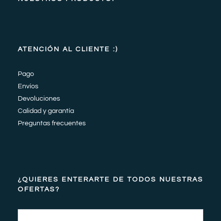
ATENCIÓN AL CLIENTE :)
Pago
Envíos
Devoluciones
Calidad y garantía
Preguntas frecuentes
¿QUIERES ENTERARTE DE TODOS NUESTRAS
OFERTAS?
Email