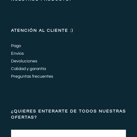
ATENCIÓN AL CLIENTE :)
Pago
Envíos
Devoluciones
Calidad y garantía
Preguntas frecuentes
¿QUIERES ENTERARTE DE TODOS NUESTRAS
OFERTAS?
Email