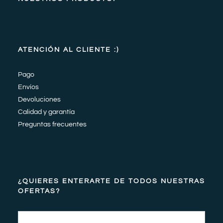
ATENCIÓN AL CLIENTE :)
Pago
Envíos
Devoluciones
Calidad y garantía
Preguntas frecuentes
¿QUIERES ENTERARTE DE TODOS NUESTRAS
OFERTAS?
Email