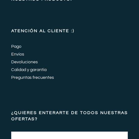
ATENCIÓN AL CLIENTE :)
Pago
Envíos
Devoluciones
Calidad y garantía
Preguntas frecuentes
¿QUIERES ENTERARTE DE TODOS NUESTRAS
OFERTAS?
Email