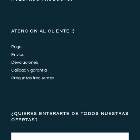
ATENCIÓN AL CLIENTE :)
Pago
Envíos
Devoluciones
Calidad y garantía
Preguntas frecuentes
¿QUIERES ENTERARTE DE TODOS NUESTRAS
OFERTAS?
Email