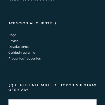
ATENCIÓN AL CLIENTE :)
Pago
Envíos
Devoluciones
Calidad y garantía
Preguntas frecuentes
¿QUIERES ENTERARTE DE TODOS NUESTRAS
OFERTAS?
Email