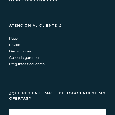
ATENCIÓN AL CLIENTE :)
Pago
Envíos
Devoluciones
Calidad y garantía
Preguntas frecuentes
¿QUIERES ENTERARTE DE TODOS NUESTRAS
OFERTAS?
Email