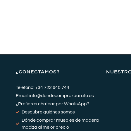
¿CONECTAMOS?
NUESTR
Teléfono: +34 722 640 744
Email: info@dondecomprarbarato.es
¿Prefieres chatear por WhatsApp?
Descubre quiénes somos
Dónde comprar muebles de madera
maciza al mejor precio