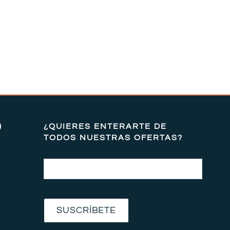
)
¿QUIERES ENTERARTE DE
TODOS NUESTRAS OFERTAS?
Email
SUSCRÍBETE