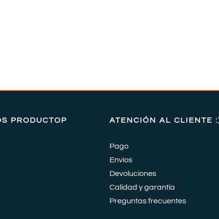
OS PRODUCTOP
ATENCIÓN AL CLIENTE :
Pago
Envíos
Devoluciones
Calidad y garantía
Preguntas frecuentes